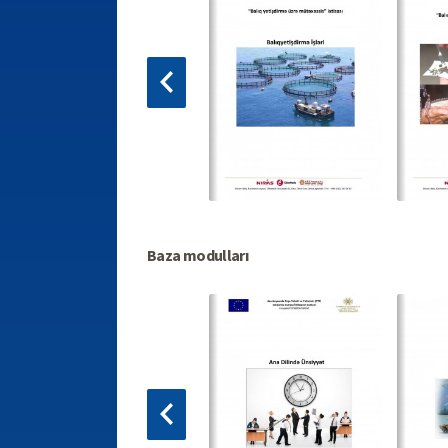
Baza modulları