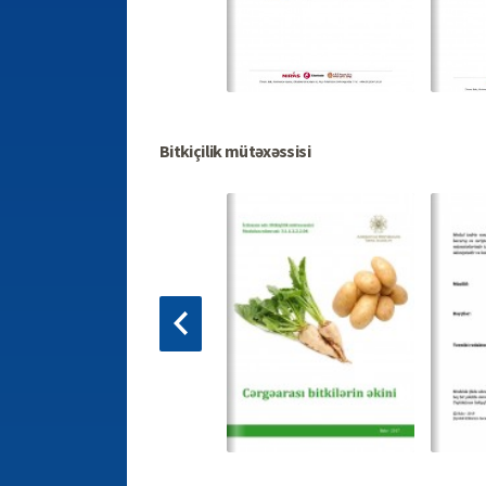
Bitkiçilik mütəxəssisi