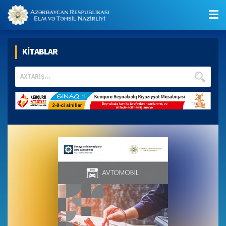
KİTABLAR