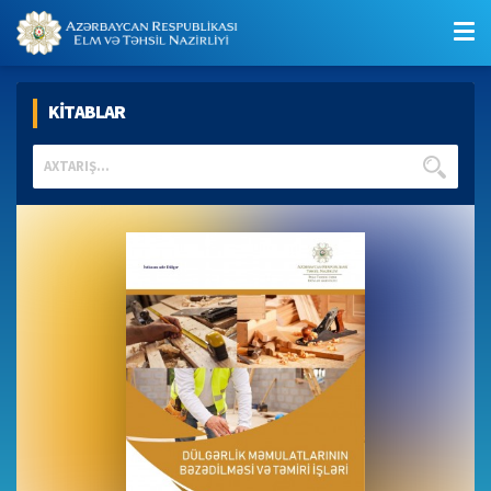
KİTABLAR