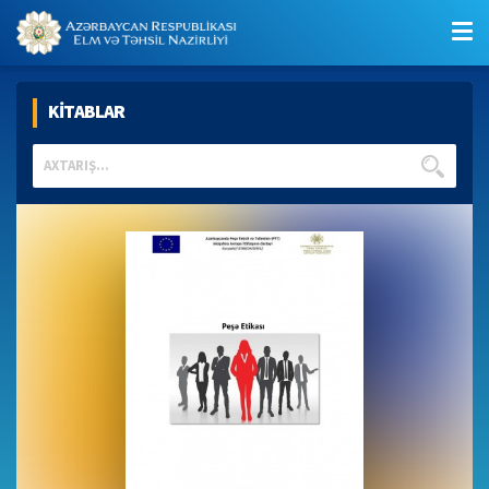
KİTABLAR