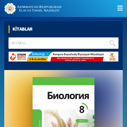
KİTABLAR