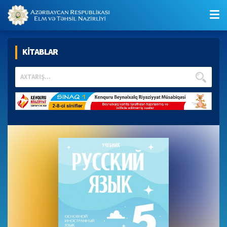
KİTABLAR