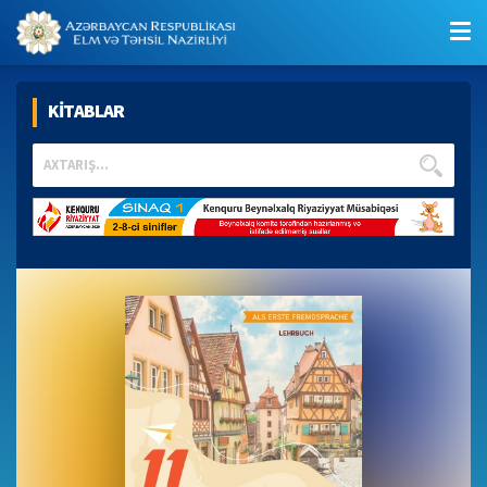
KİTABLAR