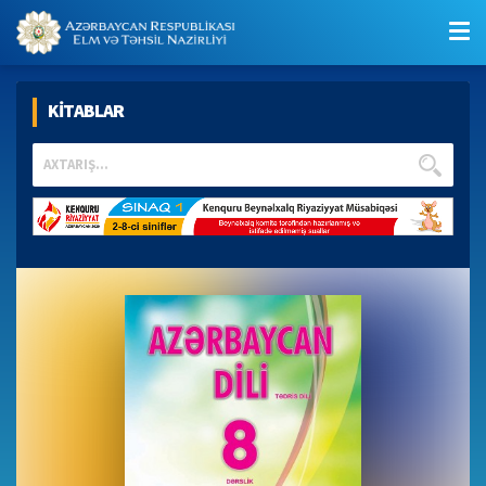
KİTABLAR