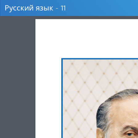
Русский язык - 11