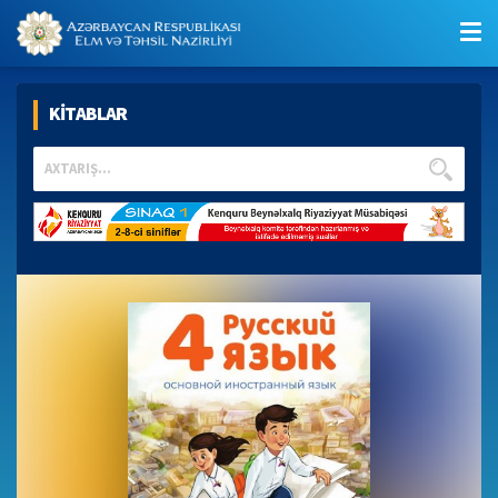
KİTABLAR