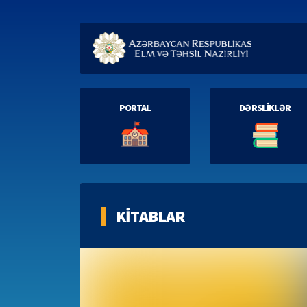
PORTAL
DƏRSLİKLƏR
KİTABLAR